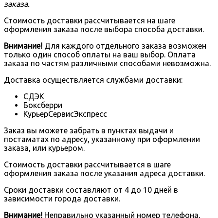
заказа.
Стоимость доставки рассчитывается на шаге
оформления заказа после выбора способа доставки.
Внимание!
Для каждого отдельного заказа возможен
только один способ оплаты на ваш выбор. Оплата
заказа по частям различными способами невозможна.
Доставка осуществляется службами доставки:
СДЭК
Боксберри
КурьерСервисЭкспресс
Заказ вы можете забрать в пунктах выдачи и
постаматах по адресу, указанному при оформлении
заказа, или курьером.
Стоимость доставки рассчитывается в шаге
оформления заказа после указания адреса доставки.
Сроки доставки составляют от 4 до 10 дней в
зависимости города доставки.
Внимание!
Неправильно указанный номер телефона,