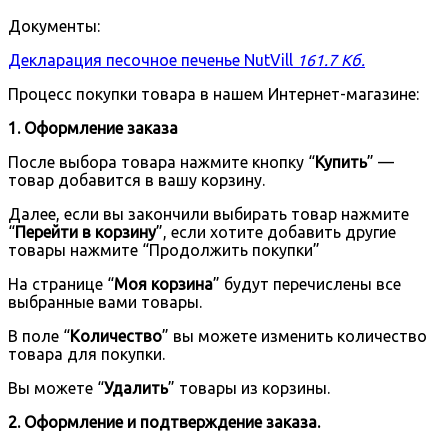
Документы:
Декларация песочное печенье NutVill
161.7 Кб.
Процесс покупки товара в нашем Интернет-магазине:
1. Оформление заказа
После выбора товара нажмите кнопку “
Купить
” —
товар добавится в вашу корзину.
Далее, если вы закончили выбирать товар нажмите
“
Перейти в корзину
”, если хотите добавить другие
товары нажмите “Продолжить покупки”
На странице “
Моя корзина
” будут перечислены все
выбранные вами товары.
В поле “
Количество
” вы можете изменить количество
товара для покупки.
Вы можете “
Удалить
” товары из корзины.
2. Оформление и подтверждение заказа.