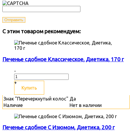
Отправить
С этим товаром рекомендуем:
Печенье сдобное Классическое, Диетика, 170 г
-
+
Купить
Знак "Перечеркнутый колос"
Да
Наличие
Нет в наличии
Печенье сдобное С Изюмом, Диетика, 200 г