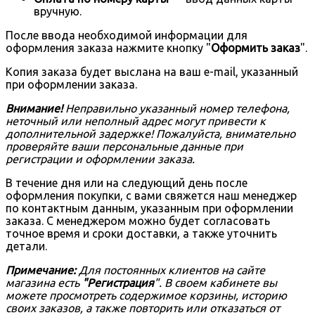
вручную.
После ввода необходимой информации для
оформления заказа нажмите кнопку "
Оформить заказ
".
Копия заказа будет выслана на ваш e-mail, указанный
при оформлении заказа.
Внимание!
Неправильно указанный номер телефона,
неточный или неполный адрес могут привести к
дополнительной задержке! Пожалуйста, внимательно
проверяйте ваши персональные данные при
регистрации и оформлении заказа.
В течение дня или на следующий день после
оформления покупки, с вами свяжется наш менеджер
по контактным данным, указанным при оформлении
заказа. С менеджером можно будет согласовать
точное время и сроки доставки, а также уточнить
детали.
Примечание:
Для постоянных клиентов на сайте
магазина есть
"Регистрация
". В своем кабинете вы
можете просмотреть содержимое корзины, историю
своих заказов, а также повторить или отказаться от