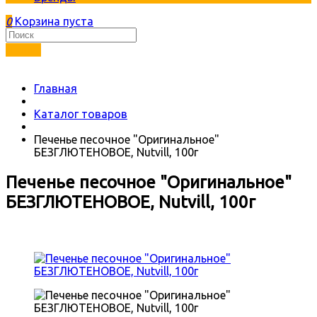
0
Корзина пуста
Найти
Главная
Каталог товаров
Печенье песочное "Оригинальное"
БЕЗГЛЮТЕНОВОЕ, Nutvill, 100г
Печенье песочное "Оригинальное"
БЕЗГЛЮТЕНОВОЕ, Nutvill, 100г