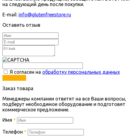
на следующий день после покупки.
E-mail:
info@glutenfreestore.ru
Оставить отзыв
Я согласен на
обработку персональных данных
Отправить
Заказ товара
Менеджеры компании ответят на все Ваши вопросы,
подберут необходимое оборудование и подготовят
коммерческое предложение.
Имя
*
Телефон
*