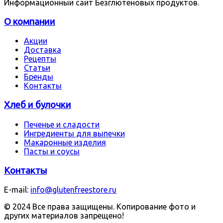
Информационный сайт Безглютеновых продуктов.
О компании
Акции
Доставка
Рецепты
Статьи
Бренды
Контакты
Хлеб и булочки
Печенье и сладости
Ингредиенты для выпечки
Макаронные изделия
Пасты и соусы
Контакты
E-mail:
info@glutenfreestore.ru
© 2024 Все права защищены. Копирование фото и
других материалов запрещено!