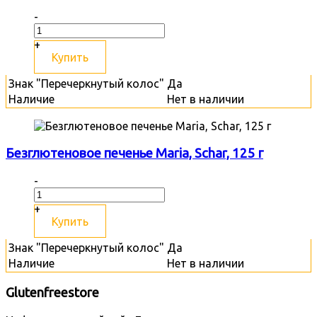
-
+
Купить
Знак "Перечеркнутый колос"
Да
Наличие
Нет в наличии
Безглютеновое печенье Maria, Schar, 125 г
-
+
Купить
Знак "Перечеркнутый колос"
Да
Наличие
Нет в наличии
Glutenfreestore