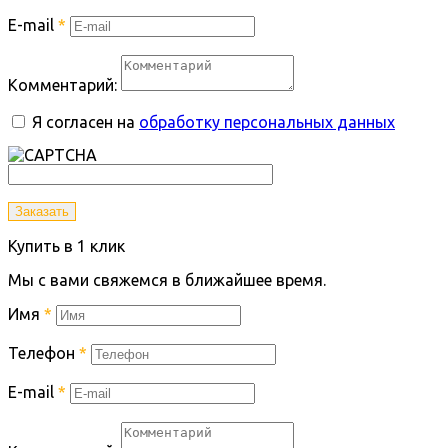
E-mail
*
Комментарий:
Я согласен на
обработку персональных данных
Заказать
Купить в 1 клик
Мы с вами свяжемся в ближайшее время.
Имя
*
Телефон
*
E-mail
*