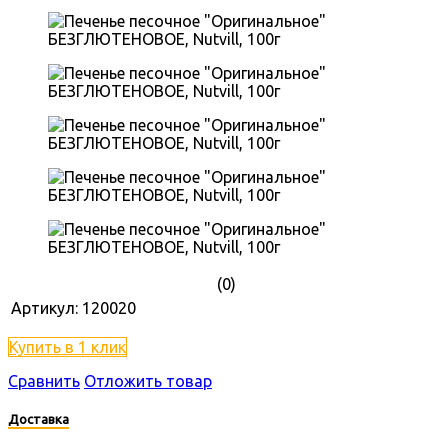
(0)
Артикул:
120020
Купить в 1 клик
Сравнить
Отложить товар
Доставка