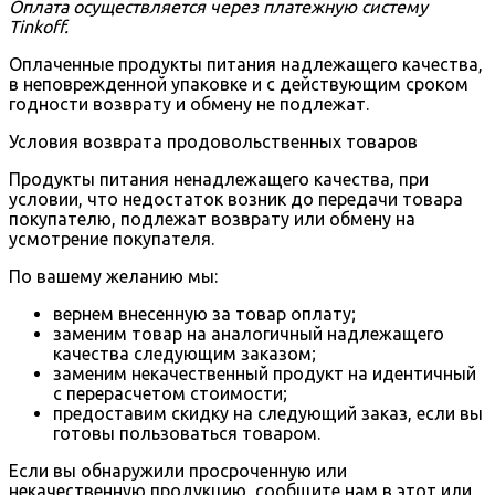
Оплата осуществляется через платежную систему
Tinkoff.
Оплаченные продукты питания надлежащего качества,
в неповрежденной упаковке и с действующим сроком
годности возврату и обмену не подлежат.
Условия возврата продовольственных товаров
Продукты питания ненадлежащего качества, при
условии, что недостаток возник до передачи товара
покупателю, подлежат возврату или обмену на
усмотрение покупателя.
По вашему желанию мы:
вернем внесенную за товар оплату;
заменим товар на аналогичный надлежащего
качества следующим заказом;
заменим некачественный продукт на идентичный
с перерасчетом стоимости;
предоставим скидку на следующий заказ, если вы
готовы пользоваться товаром.
Если вы обнаружили просроченную или
некачественную продукцию, сообщите нам в этот или