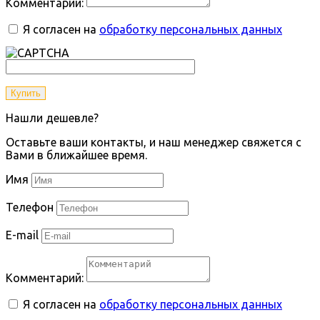
Комментарий:
Я согласен на
обработку персональных данных
Купить
Нашли дешевле?
Оставьте ваши контакты, и наш менеджер свяжется с
Вами в ближайшее время.
Имя
Телефон
E-mail
Комментарий:
Я согласен на
обработку персональных данных