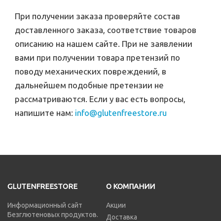
При получении заказа проверяйте состав
доставленного заказа, соответствие товаров
описанию на нашем сайте. При не заявлении
вами при получении товара претензий по
поводу механических повреждений, в
дальнейшем подобные претензии не
рассматриваются. Если у вас есть вопросы,
напишите нам:
info@glutenfreestore.ru
GLUTENFREESTORE
О КОМПАНИИ
Информационный сайт
Акции
Безглютеновых продуктов.
Доставка