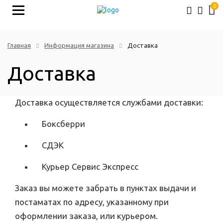
0
Главная
Информация магазина
Доставка
Доставка
Доставка осуществляется службами доставки:
Боксберри
СДЭК
Курьер Сервис Экспресс
Заказ вы можете забрать в пунктах выдачи и
постаматах по адресу, указанному при
оформлении заказа, или курьером.