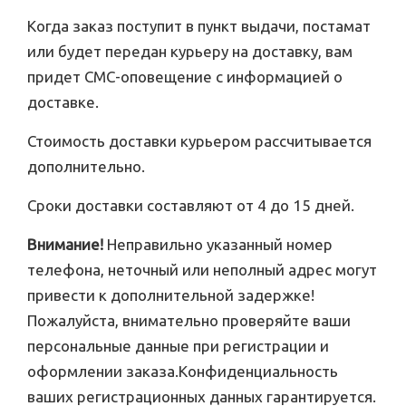
Когда заказ поступит в пункт выдачи, постамат
или будет передан курьеру на доставку, вам
придет СМС-оповещение с информацией о
доставке.
Стоимость доставки курьером рассчитывается
дополнительно.
Сроки доставки составляют от 4 до 15 дней.
Внимание!
Неправильно указанный номер
телефона, неточный или неполный адрес могут
привести к дополнительной задержке!
Пожалуйста, внимательно проверяйте ваши
персональные данные при регистрации и
оформлении заказа.Конфиденциальность
ваших регистрационных данных гарантируется.