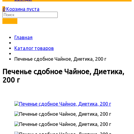
0
Корзина пуста
Найти
Главная
Каталог товаров
Печенье сдобное Чайное, Диетика, 200 г
Печенье сдобное Чайное, Диетика,
200 г