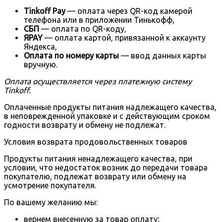
Tinkoff Pay
— оплата через QR-код камерой
телефона или в приложении Тинькофф,
СБП
— оплата по QR-коду,
ЯPAY
— оплата картой, привязанной к аккаунту
Яндекса,
Оплата по номеру карты
— ввод данных карты
вручную.
Оплата осуществляется через платежную систему
Tinkoff.
Оплаченные продукты питания надлежащего качества,
в неповрежденной упаковке и с действующим сроком
годности возврату и обмену не подлежат.
Условия возврата продовольственных товаров
Продукты питания ненадлежащего качества, при
условии, что недостаток возник до передачи товара
покупателю, подлежат возврату или обмену на
усмотрение покупателя.
По вашему желанию мы:
вернем внесенную за товар оплату;