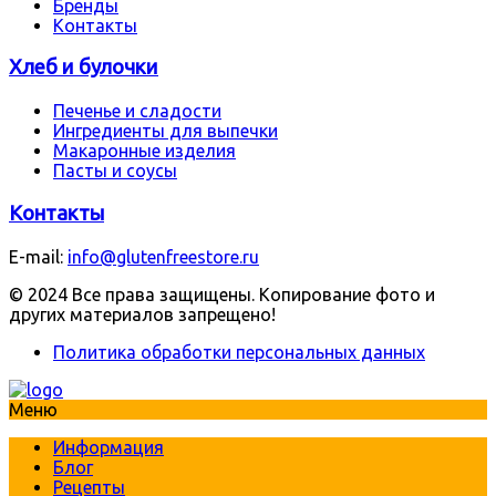
Бренды
Контакты
Хлеб и булочки
Печенье и сладости
Ингредиенты для выпечки
Макаронные изделия
Пасты и соусы
Контакты
E-mail:
info@glutenfreestore.ru
© 2024 Все права защищены. Копирование фото и
других материалов запрещено!
Политика обработки персональных данных
Меню
Информация
Блог
Рецепты