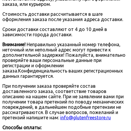
заказа, или курьером.
Стоимость доставки рассчитывается в шаге
оформления заказа после указания адреса доставки.
Сроки доставки составляют от 4 до 10 дней в
зависимости города доставки.
Внимание!
Неправильно указанный номер телефона,
неточный или неполный адрес могут привести к
дополнительной задержке! Пожалуйста, внимательно
проверяйте ваши персональные данные при
регистрации и оформлении
заказа.Конфиденциальность ваших регистрационных
данных гарантируется.
При получении заказа проверяйте состав
доставленного заказа, соответствие товаров
описанию на нашем сайте. При не заявлении вами при
получении товара претензий по поводу механических
повреждений, в дальнейшем подобные претензии не
рассматриваются. В случае вопросов, пожеланий и
претензий напишите нам:
info@glutenfreestore.ru
Способы оплаты: