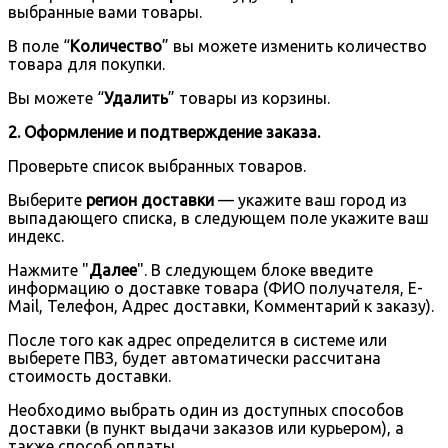
выбранные вами товары.
В поле “
Количество
” вы можете изменить количество
товара для покупки.
Вы можете “
Удалить
” товары из корзины.
2. Оформление и подтверждение заказа.
Проверьте список выбранных товаров.
Выберите
регион доставки
— укажите ваш город из
выпадающего списка, в следующем поле укажите ваш
индекс.
Нажмите "
Далее
". В следующем блоке введите
информацию о доставке товара (ФИО получателя, E-
Mail, Телефон, Адрес доставки, Комментарий к заказу).
После того как адрес определится в системе или
выберете ПВЗ, будет автоматически рассчитана
стоимость доставки.
Необходимо выбрать один из доступных способов
доставки (в пункт выдачи заказов или курьером), а
также способ оплаты.