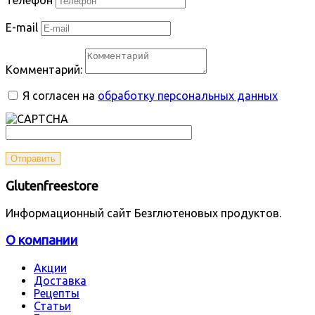
E-mail
Комментарий:
Я согласен на
обработку персональных данных
Отправить
Glutenfreestore
Информационный сайт Безглютеновых продуктов.
О компании
Акции
Доставка
Рецепты
Статьи