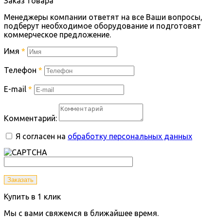
Заказ товара
Менеджеры компании ответят на все Ваши вопросы,
подберут необходимое оборудование и подготовят
коммерческое предложение.
Имя
*
Телефон
*
E-mail
*
Комментарий:
Я согласен на
обработку персональных данных
Заказать
Купить в 1 клик
Мы с вами свяжемся в ближайшее время.