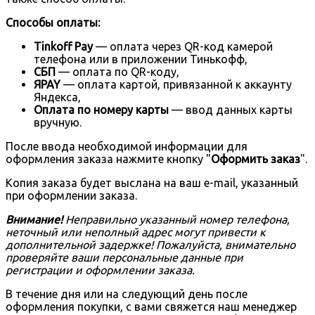
Способы оплаты:
Tinkoff Pay
— оплата через QR-код камерой
телефона или в приложении Тинькофф,
СБП
— оплата по QR-коду,
ЯPAY
— оплата картой, привязанной к аккаунту
Яндекса,
Оплата по номеру карты
— ввод данных карты
вручную.
После ввода необходимой информации для
оформления заказа нажмите кнопку "
Оформить заказ
".
Копия заказа будет выслана на ваш e-mail, указанный
при оформлении заказа.
Внимание!
Неправильно указанный номер телефона,
неточный или неполный адрес могут привести к
дополнительной задержке! Пожалуйста, внимательно
проверяйте ваши персональные данные при
регистрации и оформлении заказа.
В течение дня или на следующий день после
оформления покупки, с вами свяжется наш менеджер