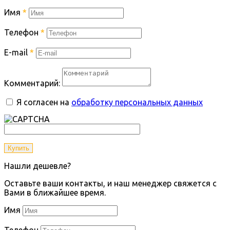
Имя
*
Телефон
*
E-mail
*
Комментарий:
Я согласен на
обработку персональных данных
Купить
Нашли дешевле?
Оставьте ваши контакты, и наш менеджер свяжется с
Вами в ближайшее время.
Имя
Телефон