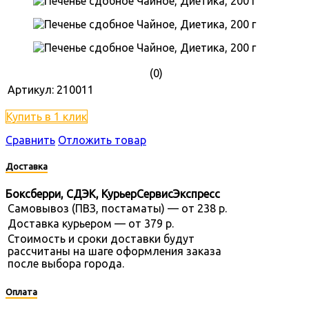
(0)
Артикул:
210011
Купить в 1 клик
Сравнить
Отложить товар
Доставка
Боксберри, СДЭК, КурьерСервисЭкспресс
Самовывоз (ПВЗ, постаматы) — от 238 р.
Доставка курьером — от 379 р.
Стоимость и сроки доставки будут
рассчитаны на шаге оформления заказа
после выбора города.
Оплата