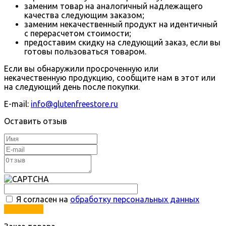
заменим товар на аналогичный надлежащего
качества следующим заказом;
заменим некачественный продукт на идентичный
с перерасчетом стоимости;
предоставим скидку на следующий заказ, если вы
готовы пользоваться товаром.
Если вы обнаружили просроченную или
некачественную продукцию, сообщите нам в этот или
на следующий день после покупки.
E-mail:
info@glutenfreestore.ru
Оставить отзыв
Я согласен на
обработку персональных данных
Отправить