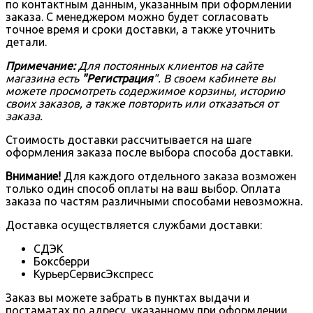
по контактным данным, указанным при оформлении
заказа. С менеджером можно будет согласовать
точное время и сроки доставки, а также уточнить
детали.
Примечание:
Для постоянных клиентов на сайте
магазина есть
"Регистрация
". В своем кабинете вы
можете просмотреть содержимое корзины, историю
своих заказов, а также повторить или отказаться от
заказа.
Стоимость доставки рассчитывается на шаге
оформления заказа после выбора способа доставки.
Внимание!
Для каждого отдельного заказа возможен
только один способ оплаты на ваш выбор. Оплата
заказа по частям различными способами невозможна.
Доставка осуществляется службами доставки:
СДЭК
Боксберри
КурьерСервисЭкспресс
Заказ вы можете забрать в пунктах выдачи и
постаматах по адресу, указанному при оформлении