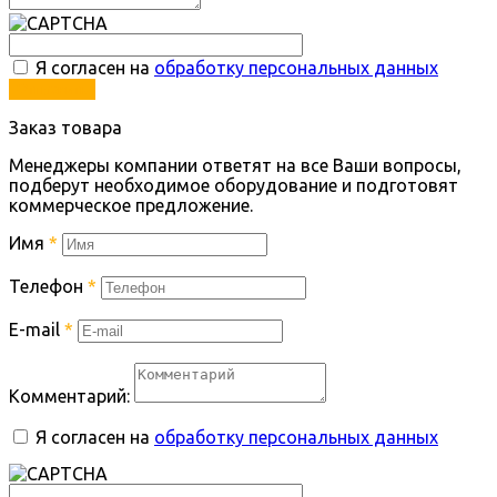
Я согласен на
обработку персональных данных
Отправить
Заказ товара
Менеджеры компании ответят на все Ваши вопросы,
подберут необходимое оборудование и подготовят
коммерческое предложение.
Имя
*
Телефон
*
E-mail
*
Комментарий:
Я согласен на
обработку персональных данных