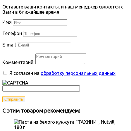
Оставьте ваши контакты, и наш менеджер свяжется с
Вами в ближайшее время.
Имя
Телефон
E-mail
Комментарий:
Я согласен на
обработку персональных данных
Отправить
С этим товаром рекомендуем: