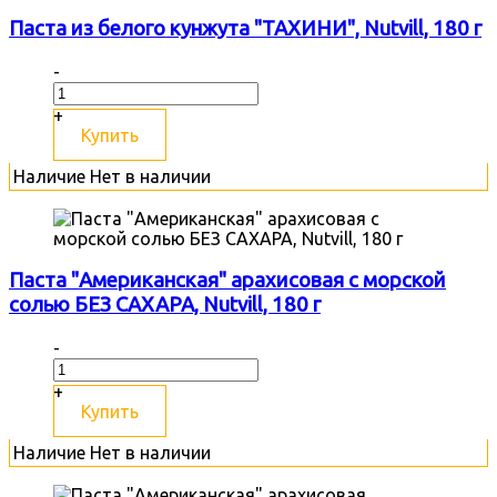
Паста из белого кунжута "ТАХИНИ", Nutvill, 180 г
-
+
Купить
Наличие
Нет в наличии
Паста "Американская" арахисовая с морской
солью БЕЗ САХАРА, Nutvill, 180 г
-
+
Купить
Наличие
Нет в наличии