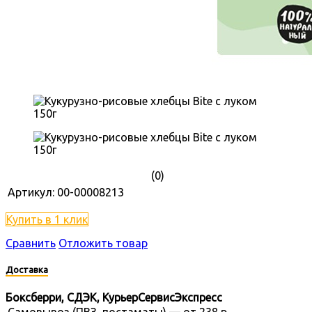
(0)
Артикул:
00-00008213
Купить в 1 клик
Сравнить
Отложить товар
Доставка
Боксберри, СДЭК, КурьерСервисЭкспресс
Самовывоз (ПВЗ, постаматы) — от 238 р.