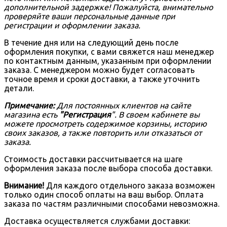
дополнительной задержке! Пожалуйста, внимательно
проверяйте ваши персональные данные при
регистрации и оформлении заказа.
В течение дня или на следующий день после
оформления покупки, с вами свяжется наш менеджер
по контактным данным, указанным при оформлении
заказа. С менеджером можно будет согласовать
точное время и сроки доставки, а также уточнить
детали.
Примечание:
Для постоянных клиентов на сайте
магазина есть
"Регистрация
". В своем кабинете вы
можете просмотреть содержимое корзины, историю
своих заказов, а также повторить или отказаться от
заказа.
Стоимость доставки рассчитывается на шаге
оформления заказа после выбора способа доставки.
Внимание!
Для каждого отдельного заказа возможен
только один способ оплаты на ваш выбор. Оплата
заказа по частям различными способами невозможна.
Доставка осуществляется службами доставки: