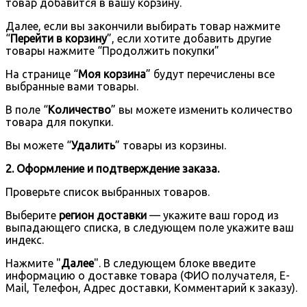
товар добавится в вашу корзину.
Далее, если вы закончили выбирать товар нажмите
“
Перейти в корзину
”, если хотите добавить другие
товары нажмите “Продолжить покупки”
На странице “
Моя корзина
” будут перечислены все
выбранные вами товары.
В поле “
Количество
” вы можете изменить количество
товара для покупки.
Вы можете “
Удалить
” товары из корзины.
2. Оформление и подтверждение заказа.
Проверьте список выбранных товаров.
Выберите
регион доставки
— укажите ваш город из
выпадающего списка, в следующем поле укажите ваш
индекс.
Нажмите "
Далее
". В следующем блоке введите
информацию о доставке товара (ФИО получателя, E-
Mail, Телефон, Адрес доставки, Комментарий к заказу).