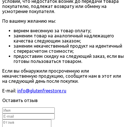
условии, что недостаток возник до передачи товара
покупателю, подлежат возврату или обмену на
усмотрение покупателя.
По вашему желанию мы:
вернем внесенную за товар оплату;
заменим товар на аналогичный надлежащего
качества следующим заказом;
заменим некачественный продукт на идентичный
с перерасчетом стоимости;
предоставим скидку на следующий заказ, если вы
готовы пользоваться товаром.
Если вы обнаружили просроченную или
некачественную продукцию, сообщите нам в этот или
на следующий день после покупки.
E-mail:
info@glutenfreestore.ru
Оставить отзыв