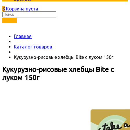
0
Корзина пуста
Найти
Главная
Каталог товаров
Кукурузно-рисовые хлебцы Bite с луком 150г
Кукурузно-рисовые хлебцы Bite с
луком 150г