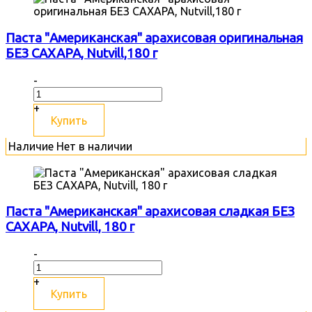
Паста "Американская" арахисовая оригинальная
БЕЗ САХАРА, Nutvill,180 г
-
+
Купить
Наличие
Нет в наличии
Паста "Американская" арахисовая сладкая БЕЗ
САХАРА, Nutvill, 180 г
-
+
Купить