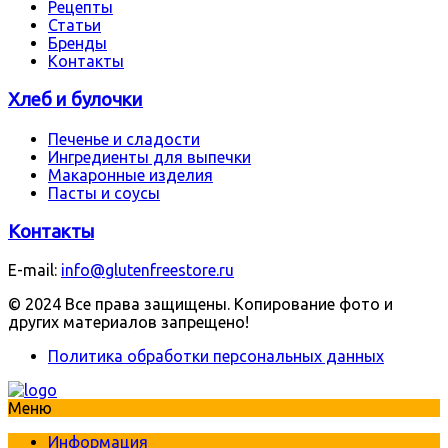
Рецепты
Статьи
Бренды
Контакты
Хлеб и булочки
Печенье и сладости
Ингредиенты для выпечки
Макаронные изделия
Пасты и соусы
Контакты
E-mail:
info@glutenfreestore.ru
© 2024 Все права защищены. Копирование фото и
других материалов запрещено!
Политика обработки персональных данных
Меню
Информация