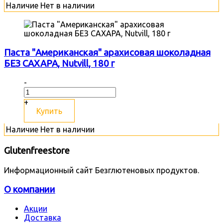
Наличие
Нет в наличии
Паста "Американская" арахисовая шоколадная
БЕЗ САХАРА, Nutvill, 180 г
-
+
Купить
Наличие
Нет в наличии
Glutenfreestore
Информационный сайт Безглютеновых продуктов.
О компании
Акции
Доставка