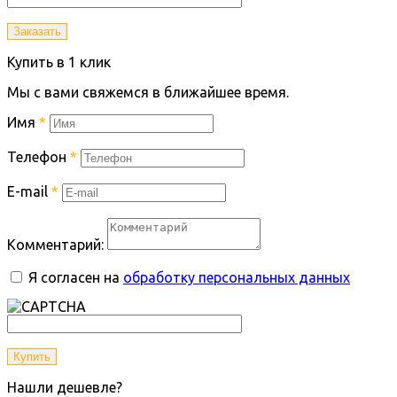
Заказать
Купить в 1 клик
Мы с вами свяжемся в ближайшее время.
Имя
*
Телефон
*
E-mail
*
Комментарий:
Я согласен на
обработку персональных данных
Купить
Нашли дешевле?