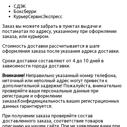
СДЭК
Боксберри
КурьерСервисЭкспресс
Заказ вы можете забрать в пунктах выдачи и
постаматах по адресу, указанному при оформлении
заказа, или курьером.
Стоимость доставки рассчитывается в шаге
оформления заказа после указания адреса доставки.
Сроки доставки составляют от 4 до 10 дней в
зависимости города доставки.
Внимание!
Неправильно указанный номер телефона,
неточный или неполный адрес могут привести к
дополнительной задержке! Пожалуйста, внимательно
проверяйте ваши персональные данные при
регистрации и оформлении
заказа.Конфиденциальность ваших регистрационных
данных гарантируется.
При получении заказа проверяйте состав
доставленного заказа, соответствие товаров
описанию на нашем сайте. При не заявлении вами при